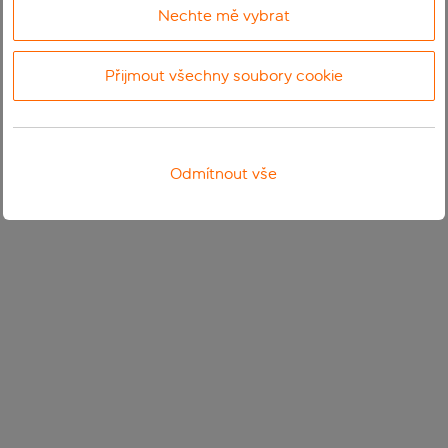
Nechte mě vybrat
Přijmout všechny soubory cookie
Odmítnout vše