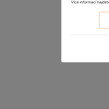
Více informací najde