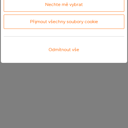
Nechte mě vybrat
Přijmout všechny soubory cookie
Odmítnout vše