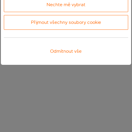
Nechte mě vybrat
Přijmout všechny soubory cookie
Odmítnout vše