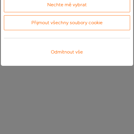
Nechte mě vybrat
Přijmout všechny soubory cookie
Odmítnout vše