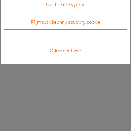
Nechte mě vybrat
Přijmout všechny soubory cookie
Odmítnout vše