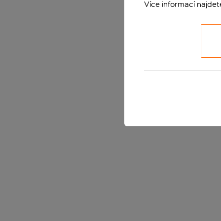
Více informací najde