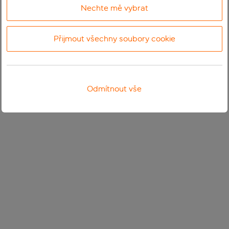
Nechte mě vybrat
Přijmout všechny soubory cookie
Odmítnout vše