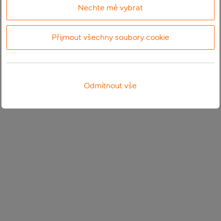
Nechte mě vybrat
Přijmout všechny soubory cookie
Odmítnout vše