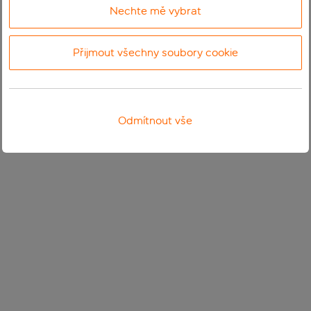
Nechte mě vybrat
Přijmout všechny soubory cookie
Odmítnout vše