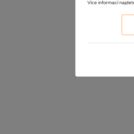
Více informací najde