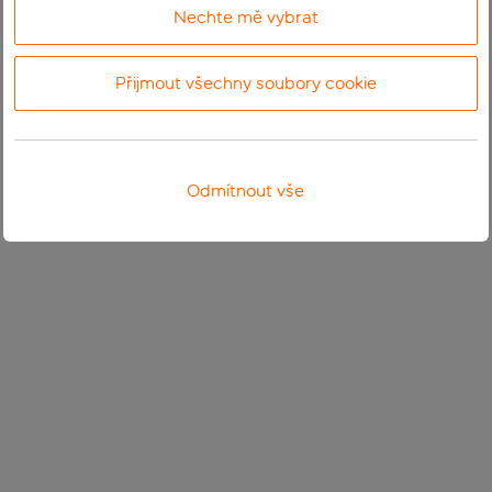
Nechte mě vybrat
Přijmout všechny soubory cookie
Odmítnout vše