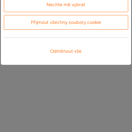
Nechte mě vybrat
Přijmout všechny soubory cookie
Odmítnout vše