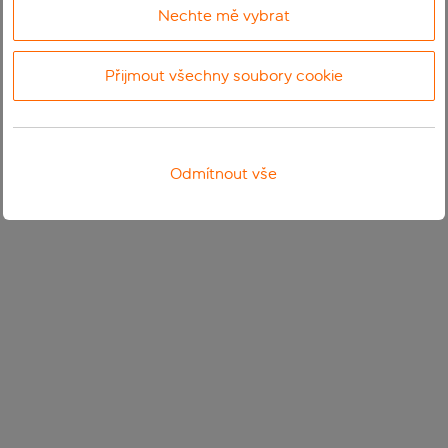
Nechte mě vybrat
Přijmout všechny soubory cookie
Odmítnout vše