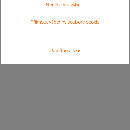
Nechte mě vybrat
Přijmout všechny soubory cookie
Odmítnout vše