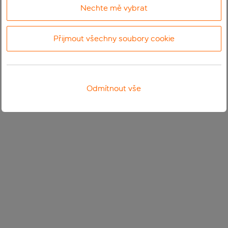
Nechte mě vybrat
Přijmout všechny soubory cookie
Odmítnout vše