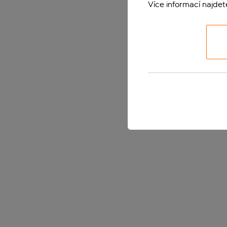
Více informací najde