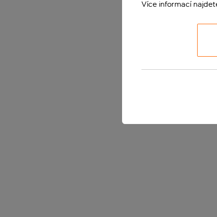
Více informací najde