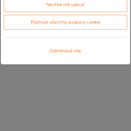
Nechte mě vybrat
Přijmout všechny soubory cookie
Odmítnout vše