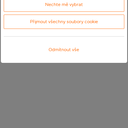
Nechte mě vybrat
Přijmout všechny soubory cookie
Odmítnout vše