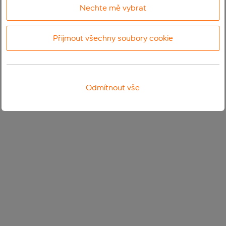
Nechte mě vybrat
Přijmout všechny soubory cookie
Odmítnout vše