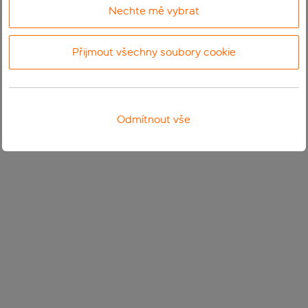
Nechte mě vybrat
Přijmout všechny soubory cookie
Odmítnout vše