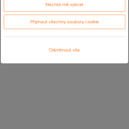
Nechte mě vybrat
Přijmout všechny soubory cookie
Odmítnout vše