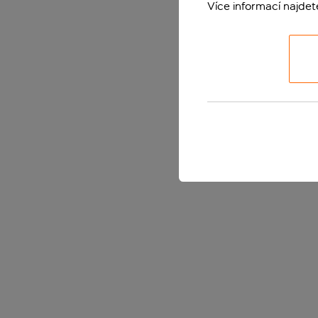
Více informací najde