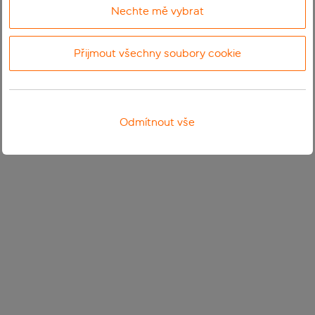
Nechte mě vybrat
Přijmout všechny soubory cookie
Odmítnout vše