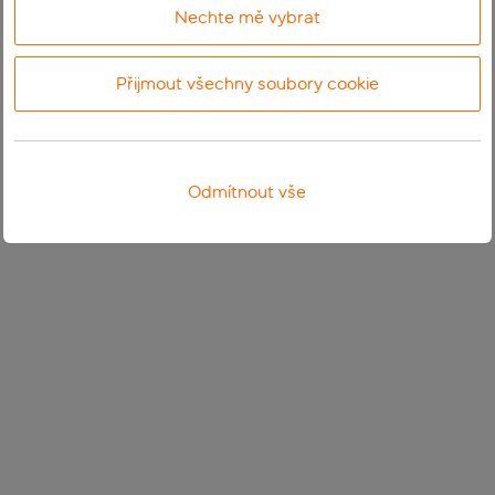
Nechte mě vybrat
Přijmout všechny soubory cookie
Odmítnout vše