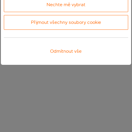
Nechte mě vybrat
Přijmout všechny soubory cookie
Odmítnout vše