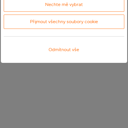
Nechte mě vybrat
Přijmout všechny soubory cookie
Odmítnout vše