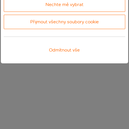
Nechte mě vybrat
Přijmout všechny soubory cookie
Odmítnout vše