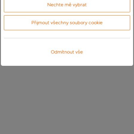
Nechte mě vybrat
Přijmout všechny soubory cookie
Odmítnout vše