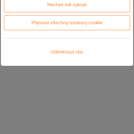
Nechte mě vybrat
Přijmout všechny soubory cookie
Odmítnout vše