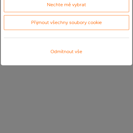
Nechte mě vybrat
Přijmout všechny soubory cookie
Odmítnout vše