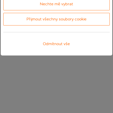
Nechte mě vybrat
Přijmout všechny soubory cookie
Odmítnout vše