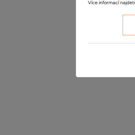
Více informací najde