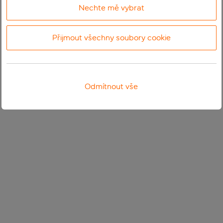
Nechte mě vybrat
Přijmout všechny soubory cookie
Odmítnout vše