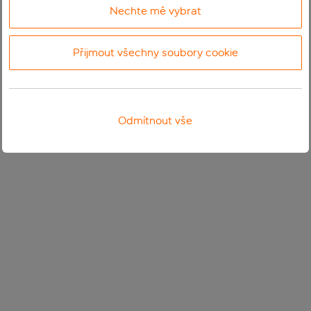
Nechte mě vybrat
Přijmout všechny soubory cookie
Odmítnout vše