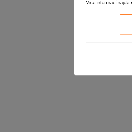
Více informací najde