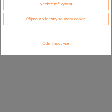
Nechte mě vybrat
Přijmout všechny soubory cookie
Odmítnout vše