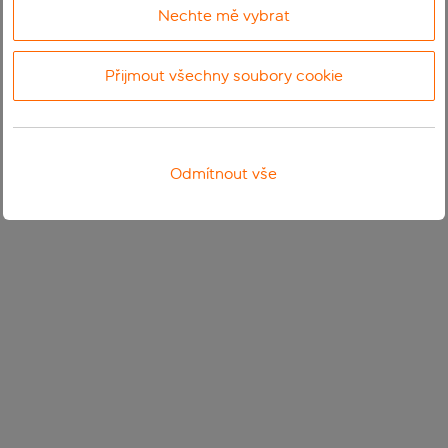
Nechte mě vybrat
Přijmout všechny soubory cookie
Odmítnout vše