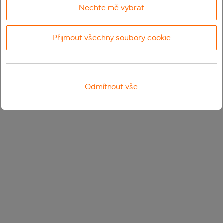
Nechte mě vybrat
Přijmout všechny soubory cookie
Odmítnout vše