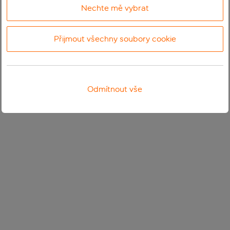
Nechte mě vybrat
Přijmout všechny soubory cookie
Odmítnout vše