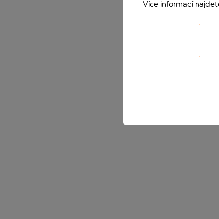
Více informací najde