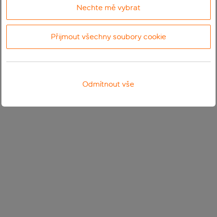
Nechte mě vybrat
Přijmout všechny soubory cookie
Odmítnout vše