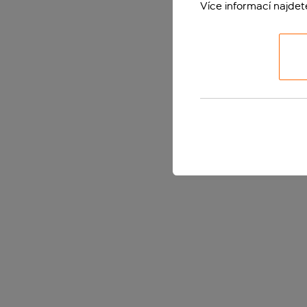
Více informací najde