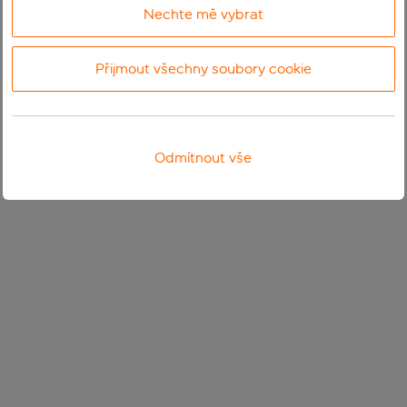
Nechte mě vybrat
Přijmout všechny soubory cookie
Odmítnout vše