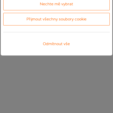
Nechte mě vybrat
Přijmout všechny soubory cookie
Odmítnout vše