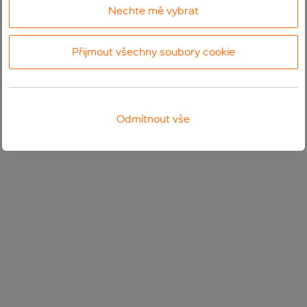
Nechte mě vybrat
Přijmout všechny soubory cookie
Odmítnout vše