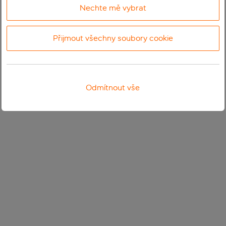
Nechte mě vybrat
Přijmout všechny soubory cookie
Odmítnout vše