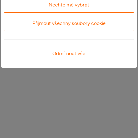
Nechte mě vybrat
Přijmout všechny soubory cookie
Odmítnout vše