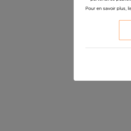
Pour en savoir plus, l